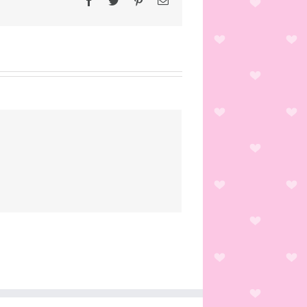
Facebook
Twitter
Pinterest
Email