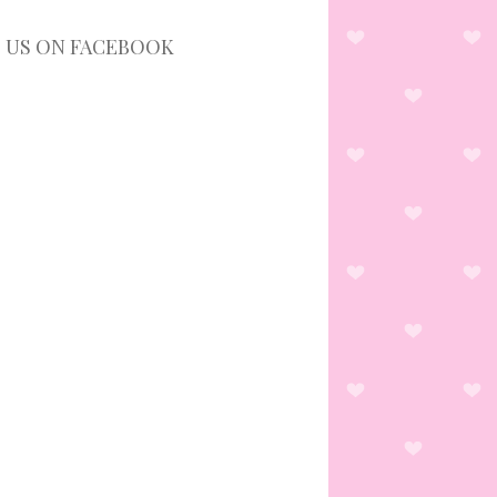
D US ON FACEBOOK