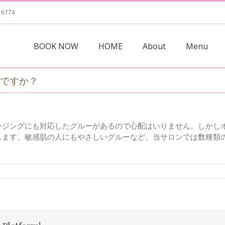
 6774
BOOK NOW
HOME
About
Menu
ですか？
ンジングにも対応したグルーがあるので心配はいりません。しかし
します。敏感肌の人にもやさしいグルーなど、当サロンでは数種類