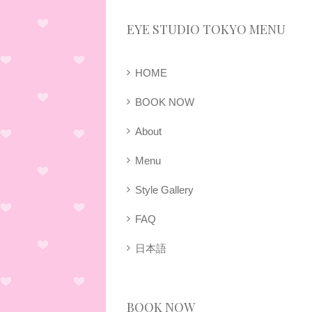
EYE STUDIO TOKYO MENU
HOME
BOOK NOW
About
Menu
Style Gallery
FAQ
日本語
BOOK NOW