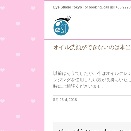
Eye Studio Tokyo
For booking, call us!
+65 9298
オイル洗顔ができないのは本当
以前はそうでしたが、今はオイルクレ
ンジングを使用しない方が長持ちいた
時にご相談くださいませ。
5月 23rd, 2018